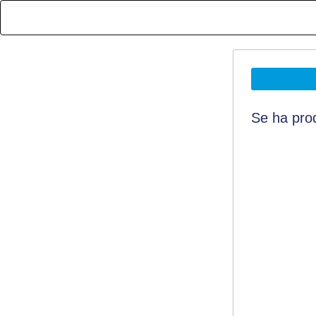
Se ha prod